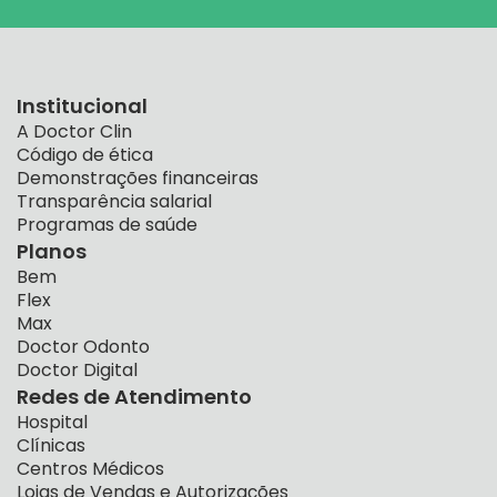
Institucional
A Doctor Clin
Código de ética
Demonstrações financeiras
Transparência salarial
Programas de saúde
Planos
Bem
Flex
Max
Doctor Odonto
Doctor Digital
Redes de Atendimento
Hospital
Clínicas
Centros Médicos
Lojas de Vendas e Autorizações