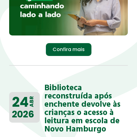
Confira mais
Biblioteca
reconstruída após
24
ABR
enchente devolve às
crianças o acesso à
2026
leitura em escola de
Novo Hamburgo