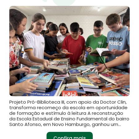
Projeto Pró-Biblioteca III, com apoio da Doctor Clin,
transforma recomeço da escola em oportunidade
de formação e estímulo à leitura A reconstrução
da Escola Estadual de Ensino Fundamental do bairro
Santo Afonso, em Novo Hamburgo, ganhou um...
Confira mais