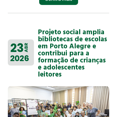
Projeto social amplia
bibliotecas de escolas
23
em Porto Alegre e
ABR
contribui para a
2026
formação de crianças
e adolescentes
leitores