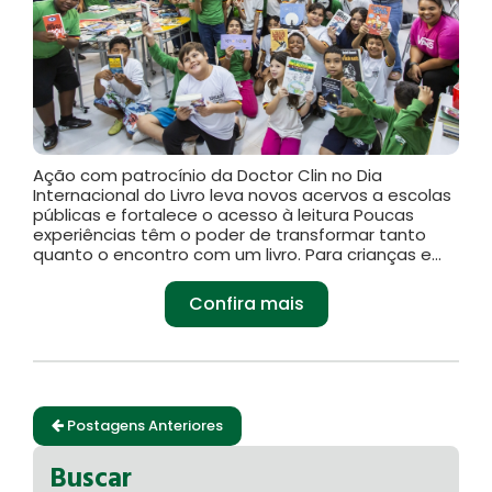
Ação com patrocínio da Doctor Clin no Dia
Internacional do Livro leva novos acervos a escolas
públicas e fortalece o acesso à leitura Poucas
experiências têm o poder de transformar tanto
quanto o encontro com um livro. Para crianças e...
Confira mais
Postagens Anteriores
Buscar