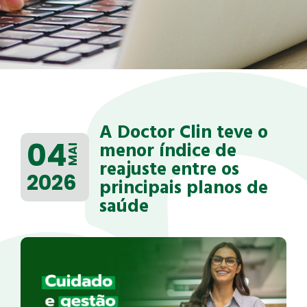
A Doctor Clin teve o
04
menor índice de
MAI
reajuste entre os
2026
principais planos de
saúde