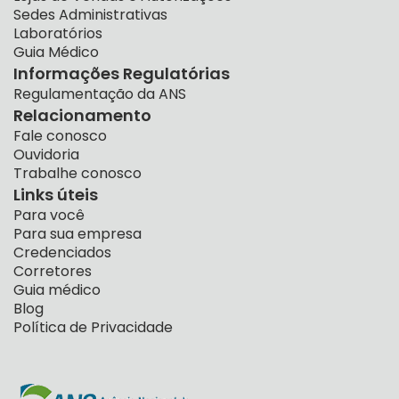
Sedes Administrativas
Laboratórios
Guia Médico
Informações Regulatórias
Regulamentação da ANS
Relacionamento
Fale conosco
Ouvidoria
Trabalhe conosco
Links úteis
Para você
Para sua empresa
Credenciados
Corretores
Guia médico
Blog
Política de Privacidade