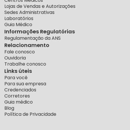
Centros Médicos
Lojas de Vendas e Autorizações
Sedes Administrativas
Laboratórios
Guia Médico
Informações Regulatórias
Regulamentação da ANS
Relacionamento
Fale conosco
Ouvidoria
Trabalhe conosco
Links úteis
Para você
Para sua empresa
Credenciados
Corretores
Guia médico
Blog
Política de Privacidade