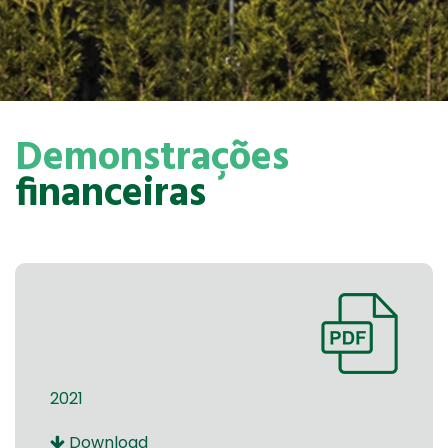
Demonstrações
financeiras
2021
Download