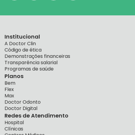
Institucional
A Doctor Clin
Código de ética
Demonstrações financeiras
Transparência salarial
Programas de saúde
Planos
Bem
Flex
Max
Doctor Odonto
Doctor Digital
Redes de Atendimento
Hospital
Clínicas