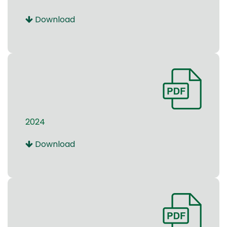
Download
2024
Download