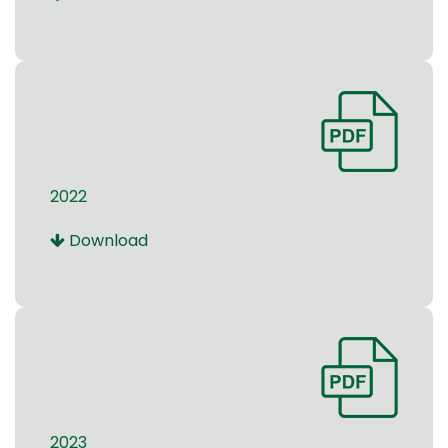
2022
Download
2023