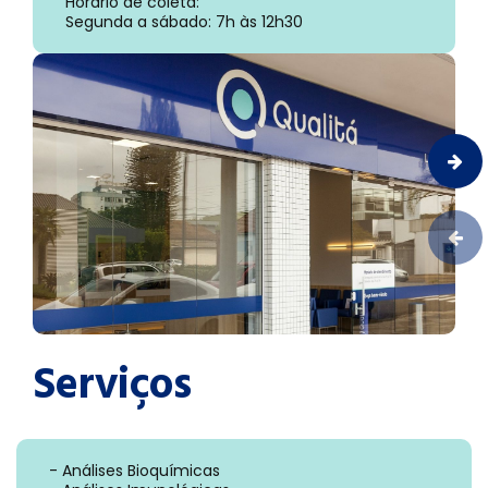
Horário de coleta:
Segunda a sábado: 7h às 12h30
Serviços
- Análises Bioquímicas