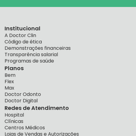
Institucional
A Doctor Clin
Código de ética
Demonstrações financeiras
Transparência salarial
Programas de saúde
Planos
Bem
Flex
Max
Doctor Odonto
Doctor Digital
Redes de Atendimento
Hospital
Clínicas
Centros Médicos
Lojas de Vendas e Autorizações