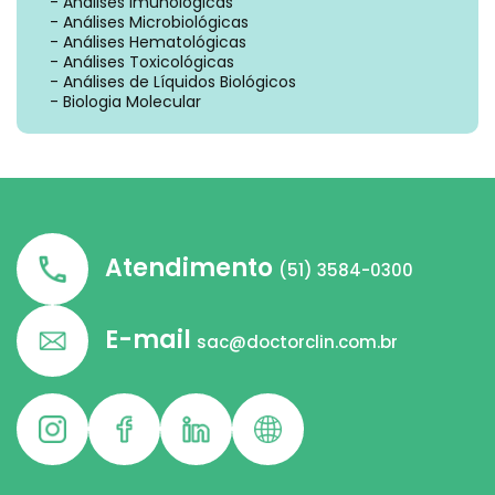
- Análises Imunológicas
- Análises Microbiológicas
- Análises Hematológicas
- Análises Toxicológicas
- Análises de Líquidos Biológicos
- Biologia Molecular
Atendimento
(51) 3584-0300
E-mail
sac@doctorclin.com.br