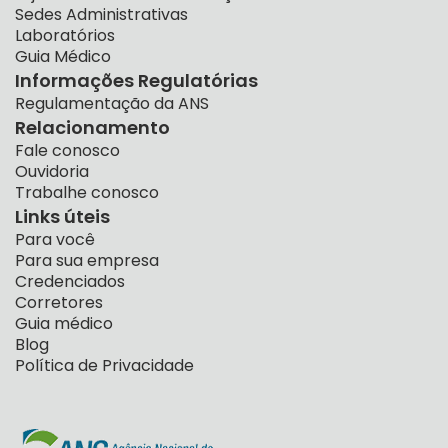
Sedes Administrativas
Laboratórios
Guia Médico
Informações Regulatórias
Regulamentação da ANS
Relacionamento
Fale conosco
Ouvidoria
Trabalhe conosco
Links úteis
Para você
Para sua empresa
Credenciados
Corretores
Guia médico
Blog
Política de Privacidade