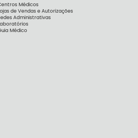
Centros Médicos
Lojas de Vendas e Autorizações
Sedes Administrativas
Laboratórios
Guia Médico