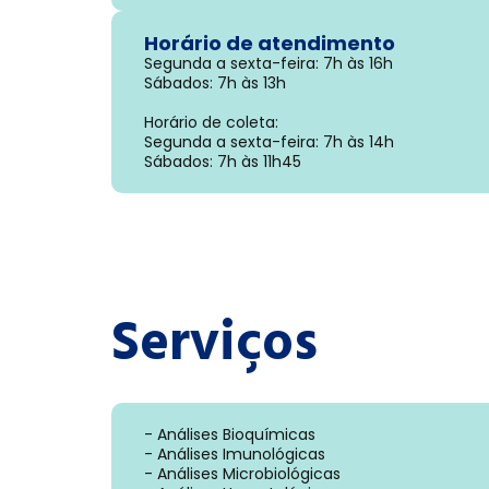
Horário de atendimento
Segunda a sexta-feira: 7h às 16h
Sábados: 7h às 13h
Horário de coleta:
Segunda a sexta-feira: 7h às 14h
Sábados: 7h às 11h45
Serviços
- Análises Bioquímicas
- Análises Imunológicas
- Análises Microbiológicas