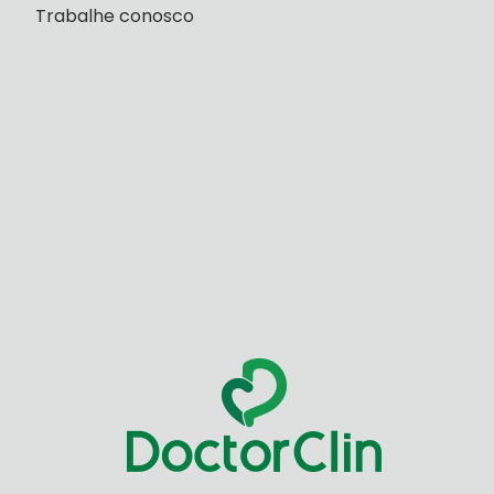
Trabalhe conosco