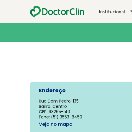
Institucional
P
Endereço
Rua Dom Pedro, 135
Bairro: Centro
CEP: 93265-140
Fone: (51) 3553-8450
Veja no mapa