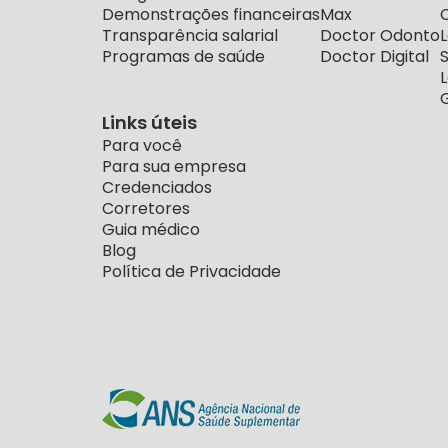
Demonstrações financeiras
Max
Transparência salarial
Doctor Odonto
Programas de saúde
Doctor Digital
Links úteis
Para você
Para sua empresa
Credenciados
Corretores
Guia médico
Blog
Política de Privacidade